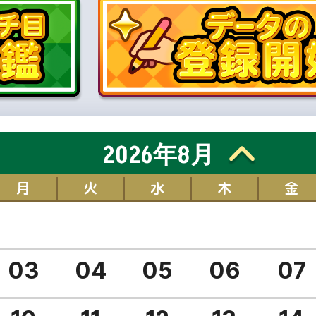
2026年8月
月
火
水
木
金
03
04
05
06
07