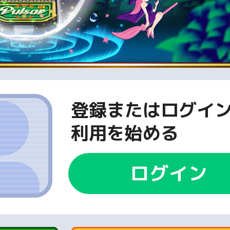
登録またはログイ
利用を始める
ログイン