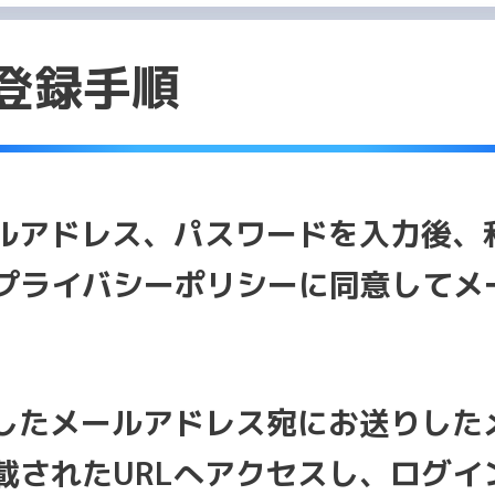
登録手順
ルアドレス、パスワードを入力後、
プライバシーポリシーに同意してメ
したメールアドレス宛にお送りした
載されたURLへアクセスし、ログイ