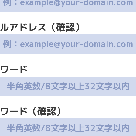
ルアドレス（確認）
ワード
ワード（確認）