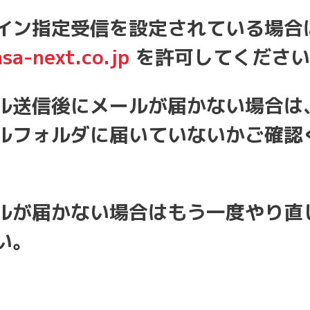
イン指定受信を設定されている場合
sa-next.co.jp
を許可してください
ル送信後にメールが届かない場合は
ルフォルダに届いていないかご確認
ルが届かない場合はもう一度やり直
い。