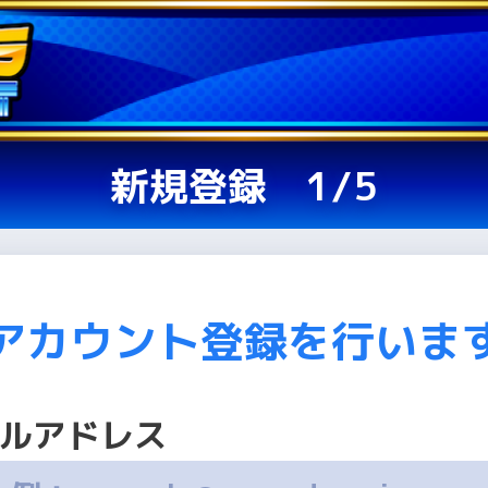
新規登録 1/5
アカウント登録を行いま
ルアドレス