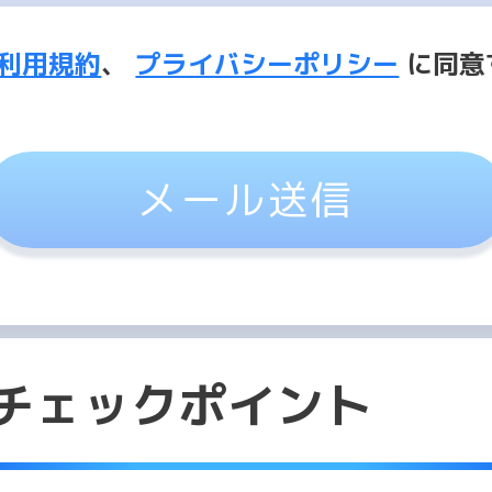
利用規約
、
プライバシーポリシー
に同意
メール送信
チェックポイント