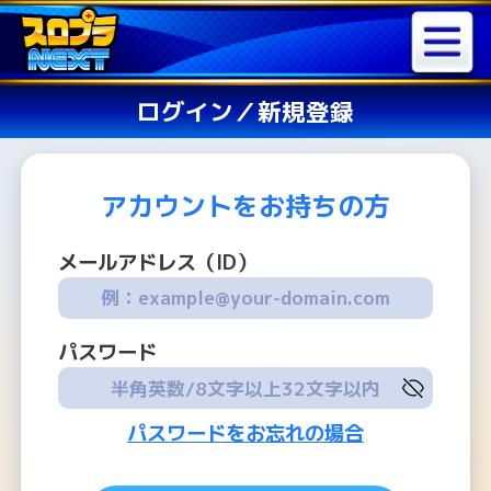
ログイン／新規登録
アカウントをお持ちの方
メールアドレス（ID）
パスワード
パスワードをお忘れの場合