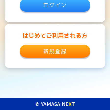
ログイン
はじめてご利用される方
新規登録
© YAMASA NE
X
T