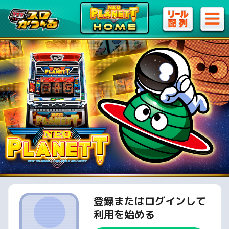
登録またはログインして
利用を始める