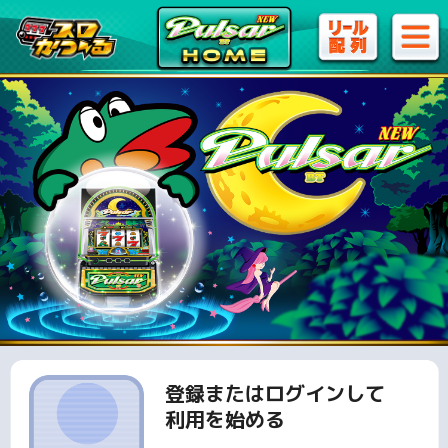
登録またはログインして
利用を始める