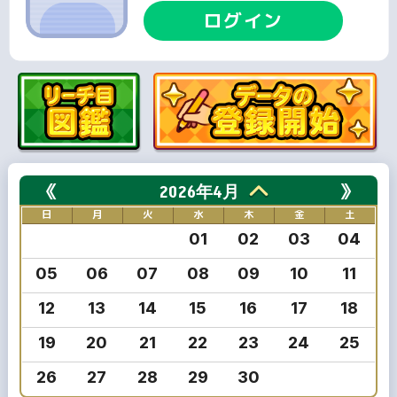
ログイン
《
》
2026年4月
日
月
火
水
木
金
土
01
02
03
04
05
06
07
08
09
10
11
12
13
14
15
16
17
18
19
20
21
22
23
24
25
26
27
28
29
30